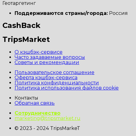
Геотаргетинг
Поддерживаются страны/города:
Россия
CashBack
TripsMarket
О кэшбэк-сервисе
Часто задаваемые вопросы
Советы и рекомендации
Пользовательское соглашение
Оферта кэшбэк-сервиса
Политика конфиденциальности
Политика использования файлов cookie
Контакты
Обратная связь
Сотрудничество
marketing@tripsmarket.ru
© 2023 - 2024 TripsMarkeT