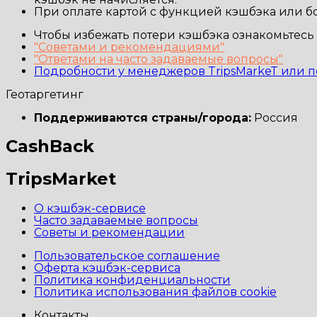
При оплате картой с функцией кэшбэка или б
Чтобы избежать потери кэшбэка ознакомьтесь 
"Советами и рекомендациями"
"Ответами на часто задаваемые вопросы"
Подробности у менеджеров TripsMarkeT или по
Геотаргетинг
Поддерживаются страны/города:
Россия
CashBack
TripsMarket
О кэшбэк-сервисе
Часто задаваемые вопросы
Советы и рекомендации
Пользовательское соглашение
Оферта кэшбэк-сервиса
Политика конфиденциальности
Политика использования файлов cookie
Контакты