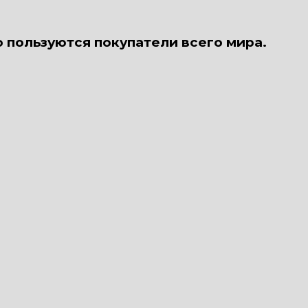
о пользуются покупатели всего мира.