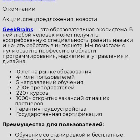
О компании
Акции, спецпредложения, новости
GeekBrains
— это образовательная экосистема. В
ней любой человек может получить
востребованную специальность, развить навыки
и начать работать в интернете. Мы помогаем с
нуля освоить профессию в области
программирования, маркетинга, управления и
дизайна.
10 лет на рынке образования
4+ млн пользователей
5 направлений обучения
200+ преподавателей
220+ курсов
1000+ открытых вакансий от наших
партнеров
Гарантия трудоустройства
Государственная сертификация
Преимущества для пользователей:
Обучение со стажировкой и бесплатные