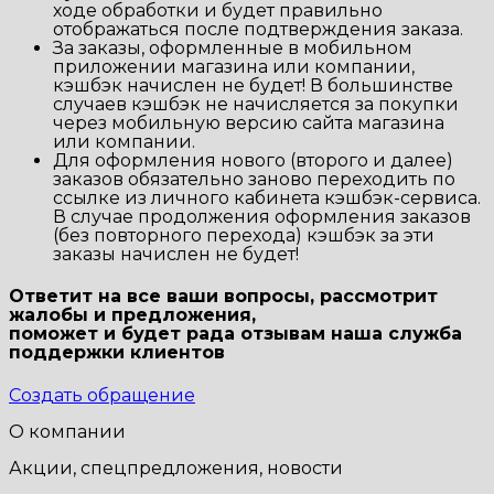
ходе обработки и будет правильно
отображаться после подтверждения заказа.
За заказы, оформленные в мобильном
приложении магазина или компании,
кэшбэк начислен не будет! В большинстве
случаев кэшбэк не начисляется за покупки
через мобильную версию сайта магазина
или компании.
Для оформления нового (второго и далее)
заказов обязательно заново переходить по
ссылке из личного кабинета кэшбэк-сервиса.
В случае продолжения оформления заказов
(без повторного перехода) кэшбэк за эти
заказы начислен не будет!
Ответит на все ваши вопросы, рассмотрит
жалобы и предложения,
поможет и будет рада отзывам наша
служба
поддержки клиентов
Создать обращение
О компании
Акции, спецпредложения, новости