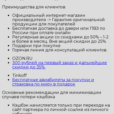
Преимущества для клиентов:
Официальный интернет-магазин
производителя -> Гарантия оригинальной
продукции для покупателей
Бесплатная доставка до двери или ПВЗ по
России при оплате онлайн
Регулярные акции со скидками до 50% – 1-2
и более в месяц. Вне акций скидки до 25%
Подарки при покупке
Горячая линия для консультаций клиентов.
OZON.RU
300 рублей на первый заказ и дальнейшие
скидки до 35%.
Tinkoff
Бесплатные авиабилеты за покупки и
страховка по миру в подарок
Основные рекомендации для минимизации
случаев потери кэшбэка
Кэшбэк начисляется только при переходе на
сайт партнера по личной ссылке из личного
кабинета.