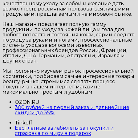
качественному уходу за собой и желание дать
возможность россиянам пользоваться лучшими
продуктами, предлагаемыми на мировом рынке.
Наш магазин предлагает полную гамму
продукции по уходу за кожей лица и тела для
любого возраста и состояния кожи, серии средств
по уходу за руками и ногами, профессиональные
системы ухода за волосами известных
профессиональных брендов России, Франции,
Италии, США, Германии, Австралии, Израиля и
других стран.
Мы постоянно изучаем рынок профессиональной
косметики, подбираем самые интересные товары
beauty-рынка, стремимся сделать процесс
покупки в нашем интернет-магазине
максимально простым и удобным.
OZON.RU
300 рублей на первый заказ и дальнейшие
скидки до 35%.
Tinkoff
Бесплатные авиабилеты за покупки и
страховка по миру в подарок